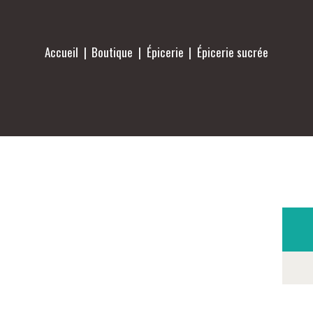
Accueil
Boutique
Épicerie
Épicerie sucrée