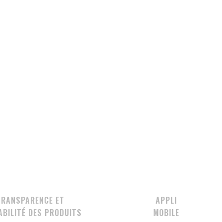
TRANSPARENCE ET
APPLI
BILITÉ DES PRODUITS
MOBILE