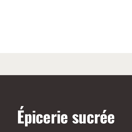
Épicerie sucrée