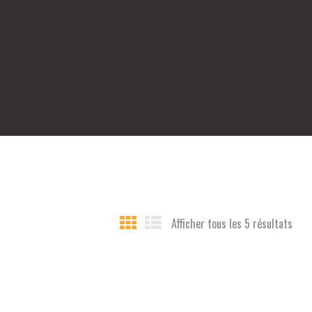
Afficher tous les 5 résultats