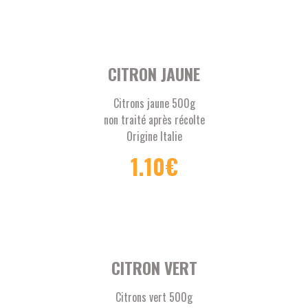
CITRON JAUNE
Citrons jaune 500g
non traité après récolte
Origine Italie
1.10
€
CITRON VERT
Citrons vert 500g