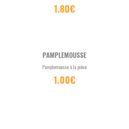
1.80
€
PAMPLEMOUSSE
Pamplemousse à la pièce
1.00
€