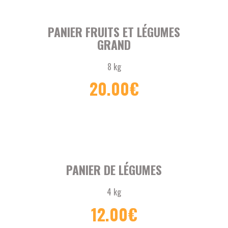
PANIER FRUITS ET LÉGUMES
GRAND
8 kg
20.00
€
PANIER DE LÉGUMES
4 kg
12.00
€