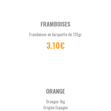
FRAMBOISES
Framboises en barquette de 125gr
3.10
€
ORANGE
Oranges 1kg
Origine Espagne