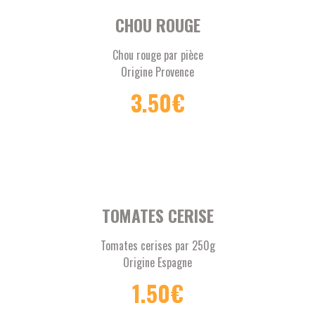
CHOU ROUGE
Chou rouge par pièce
Origine Provence
3.50
€
TOMATES CERISE
Tomates cerises par 250g
Origine Espagne
1.50
€