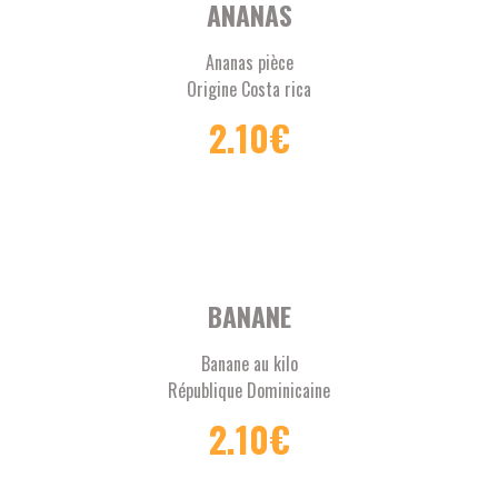
ANANAS
Ananas pièce
Origine Costa rica
2.10
€
BANANE
Banane au kilo
République Dominicaine
2.10
€