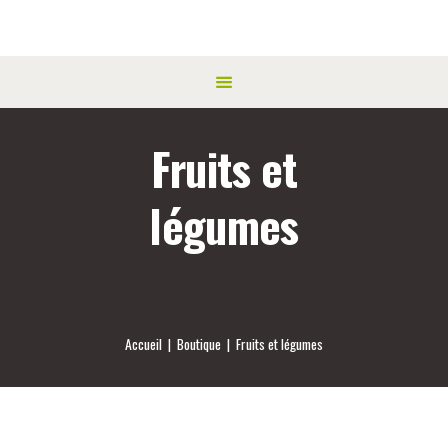
Fruits et
légumes
Accueil
Boutique
Fruits et légumes