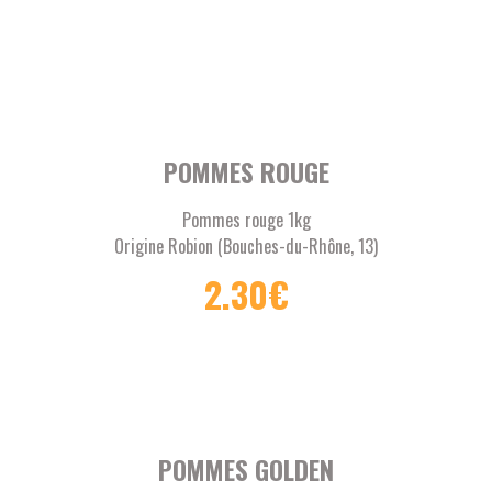
POMMES ROUGE
Pommes rouge 1kg
Origine Robion (Bouches-du-Rhône, 13)
2.30
€
POMMES GOLDEN