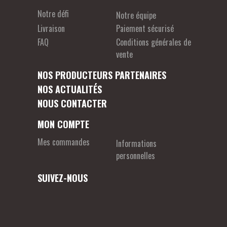
Notre défi
Notre équipe
Livraison
Paiement sécurisé
FAQ
Conditions générales de
vente
NOS PRODUCTEURS PARTENAIRES
NOS ACTUALITÉS
NOUS CONTACTER
MON COMPTE
Mes commandes
Informations
personnelles
SUIVEZ-NOUS