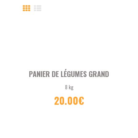
PANIER DE LÉGUMES GRAND
8 kg
20.00
€