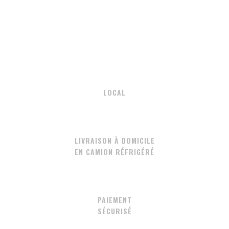
LOCAL
LIVRAISON À DOMICILE
EN CAMION RÉFRIGÉRÉ
PAIEMENT
SÉCURISÉ