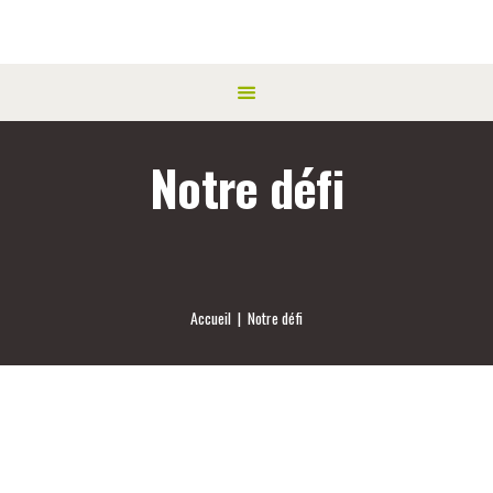
Notre défi
Accueil
Notre défi