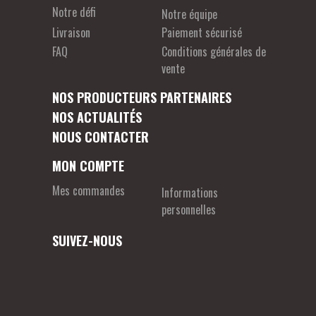
Notre défi
Notre équipe
Livraison
Paiement sécurisé
FAQ
Conditions générales de
vente
NOS PRODUCTEURS PARTENAIRES
NOS ACTUALITÉS
NOUS CONTACTER
MON COMPTE
Mes commandes
Informations
personnelles
SUIVEZ-NOUS