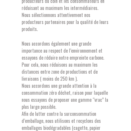
producteurs du coin et les consommateurs en
réduisant au maximum les intermédiaires.
Nous sélectionnons attentivement nos
producteurs partenaires pour la qualité de leurs
produits.
Nous accordons également une grande
importance au respect de l’environnement et
essayons de réduire notre empreinte carbone.
Pour cela, nous réduisons au maximum les
distances entre zone de productions et de
livraisons ( moins de 250 km ).
Nous accordons une grande attention à la
consommation zéro déchet, raison pour laquelle
nous essayons de proposer une gamme “vrac” la
plus large possible.
Afin de lutter contre la surconsommation
d’emballage, nous utilisons et recyclons des
emballages biodégradables (cagette, papier