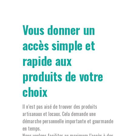
Vous donner un
accès simple et
rapide aux
produits de votre
choix
Il n’est pas aisé de trouver des produits
artisanaux et locaux. Cela demande une
démarche personnelle importante et gourmande
en temps.
Nous voulons faciliter au maximum l’accès à des