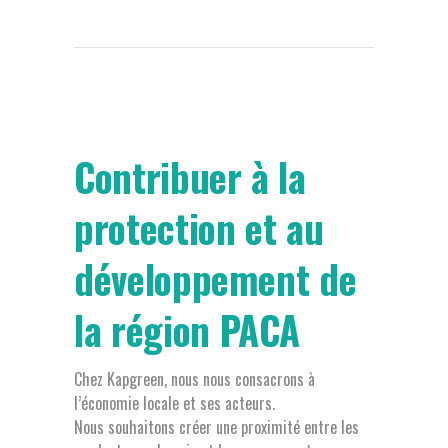
Contribuer à la
protection et au
développement de
la région PACA
Chez Kapgreen, nous nous consacrons à
l’économie locale et ses acteurs.
Nous souhaitons créer une proximité entre les