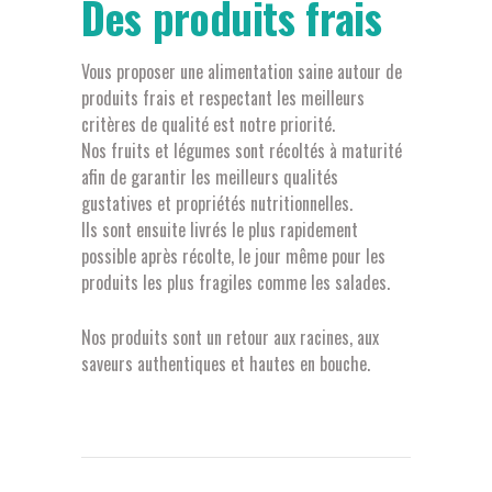
Des produits frais
Vous proposer une alimentation saine autour de
produits frais et respectant les meilleurs
critères de qualité est notre priorité.
Nos fruits et légumes sont récoltés à maturité
afin de garantir les meilleurs qualités
gustatives et propriétés nutritionnelles.
Ils sont ensuite livrés le plus rapidement
possible après récolte, le jour même pour les
produits les plus fragiles comme les salades.
Nos produits sont un retour aux racines, aux
saveurs authentiques et hautes en bouche.