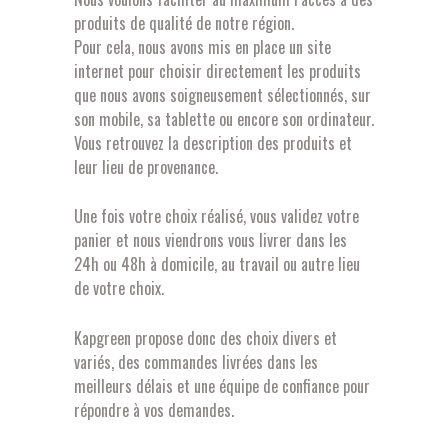
produits de qualité de notre région.
Pour cela, nous avons mis en place un site
internet pour choisir directement les produits
que nous avons soigneusement sélectionnés, sur
son mobile, sa tablette ou encore son ordinateur.
Vous retrouvez la description des produits et
leur lieu de provenance.
Une fois votre choix réalisé, vous validez votre
panier et nous viendrons vous livrer dans les
24h ou 48h à domicile, au travail ou autre lieu
de votre choix.
Kapgreen propose donc des choix divers et
variés, des commandes livrées dans les
meilleurs délais et une équipe de confiance pour
répondre à vos demandes.